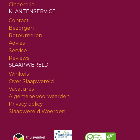
Cinderella
KLANTENSERVICE
Contact
Bezorgen
Retourneren
Advies
Service
Reviews
SLAAPWERELD
Winkels
Over Slaapwereld
Vacatures
Algemene voorwaarden
Privacy policy
Slaapwereld Woerden