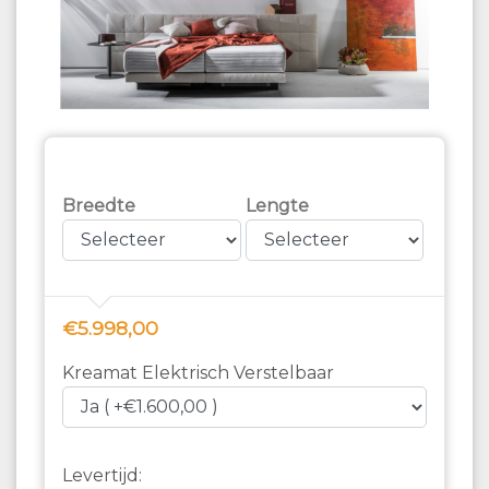
Breedte
Lengte
€5.998,00
Kreamat Elektrisch Verstelbaar
Levertijd: