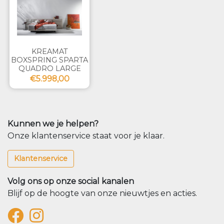
KREAMAT
BOXSPRING SPARTA
QUADRO LARGE
€5.998,00
Kunnen we je helpen?
Onze klantenservice staat voor je klaar.
Klantenservice
Volg ons op onze social kanalen
Blijf op de hoogte van onze nieuwtjes en acties.