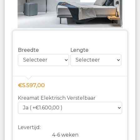
Breedte
Lengte
€5.597,00
Kreamat Elektrisch Verstelbaar
Levertijd:
4-6 weken