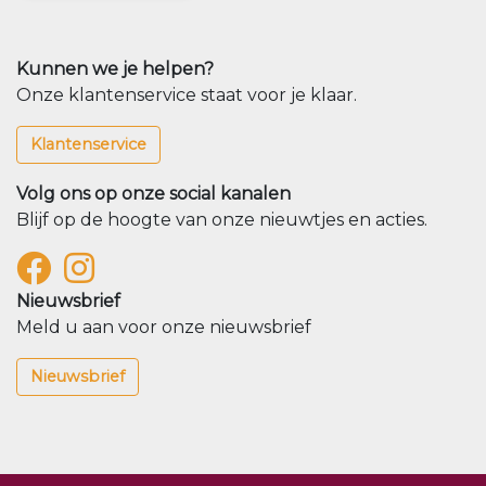
Kunnen we je helpen?
Onze klantenservice staat voor je klaar.
Klantenservice
Volg ons op onze social kanalen
Blijf op de hoogte van onze nieuwtjes en acties.
Nieuwsbrief
Meld u aan voor onze nieuwsbrief
Nieuwsbrief