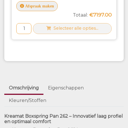
Afspraak maken
€7197.00
Totaal:
Selecteer alle opties...
Omschrijving
Eigenschappen
Kleuren/Stoffen
Kreamat Boxspring Pan 262 – Innovatief laag profiel
en optimaal comfort