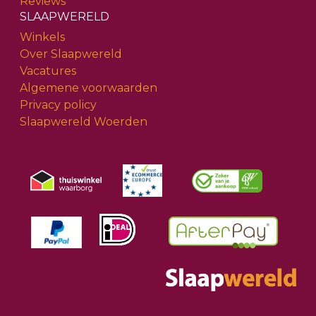
Reviews
SLAAPWERELD
Winkels
Over Slaapwereld
Vacatures
Algemene voorwaarden
Privacy policy
Slaapwereld Woerden