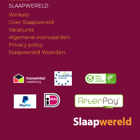
SLAAPWERELD
Winkels
Over Slaapwereld
Vacatures
Algemene voorwaarden
Privacy policy
Slaapwereld Woerden