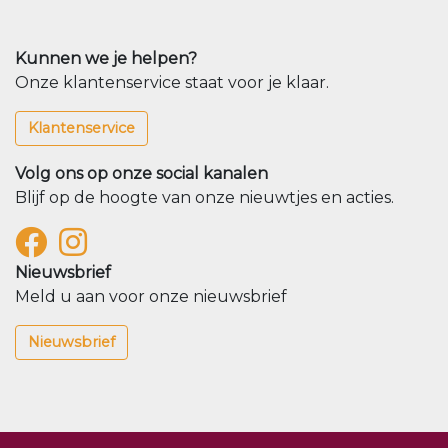
Kunnen we je helpen?
Onze klantenservice staat voor je klaar.
Klantenservice
Volg ons op onze social kanalen
Blijf op de hoogte van onze nieuwtjes en acties.
Nieuwsbrief
Meld u aan voor onze nieuwsbrief
Nieuwsbrief