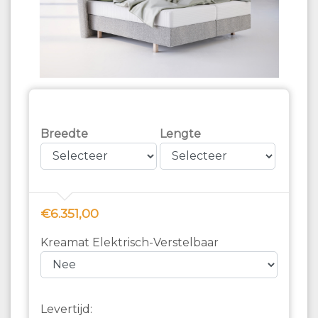
Breedte
Lengte
€6.351,00
Kreamat Elektrisch-Verstelbaar
Levertijd: