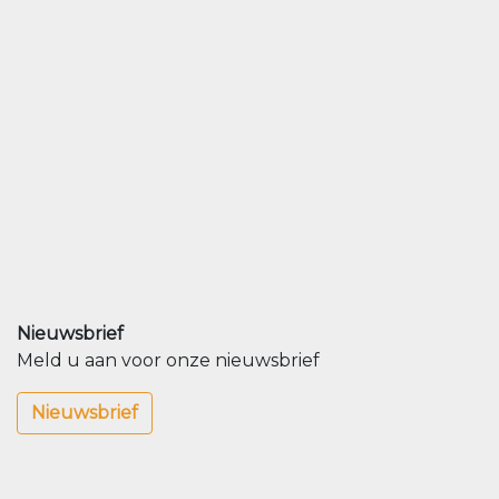
Nieuwsbrief
Meld u aan voor onze nieuwsbrief
Nieuwsbrief