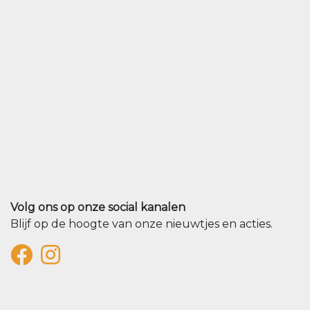
Volg ons op onze social kanalen
Blijf op de hoogte van onze nieuwtjes en acties.