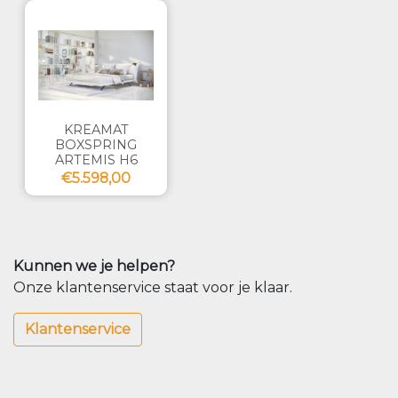
KREAMAT
BOXSPRING
ARTEMIS H6
€5.598,00
Kunnen we je helpen?
Onze klantenservice staat voor je klaar.
Klantenservice