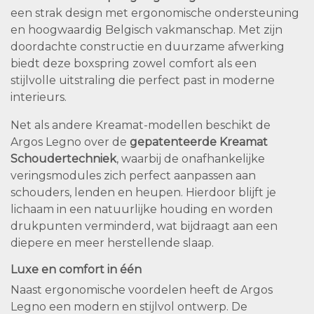
een strak design met ergonomische ondersteuning
en hoogwaardig Belgisch vakmanschap. Met zijn
doordachte constructie en duurzame afwerking
biedt deze boxspring zowel comfort als een
stijlvolle uitstraling die perfect past in moderne
interieurs.
Net als andere Kreamat-modellen beschikt de
Argos Legno over de
gepatenteerde Kreamat
Schoudertechniek
, waarbij de onafhankelijke
veringsmodules zich perfect aanpassen aan
schouders, lenden en heupen. Hierdoor blijft je
lichaam in een natuurlijke houding en worden
drukpunten verminderd, wat bijdraagt aan een
diepere en meer herstellende slaap.
Luxe en comfort in één
Naast ergonomische voordelen heeft de Argos
Legno een modern en stijlvol ontwerp. De