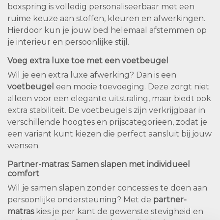
boxspring is volledig personaliseerbaar met een
ruime keuze aan stoffen, kleuren en afwerkingen.
Hierdoor kun je jouw bed helemaal afstemmen op
je interieur en persoonlijke stijl.
Voeg extra luxe toe met een voetbeugel
Wil je een extra luxe afwerking? Dan is een
voetbeugel
een mooie toevoeging. Deze zorgt niet
alleen voor een elegante uitstraling, maar biedt ook
extra stabiliteit. De voetbeugels zijn verkrijgbaar in
verschillende hoogtes en prijscategorieën, zodat je
een variant kunt kiezen die perfect aansluit bij jouw
wensen.
Partner-matras: Samen slapen met individueel
comfort
Wil je samen slapen zonder concessies te doen aan
persoonlijke ondersteuning? Met de
partner-
matras
kies je per kant de gewenste stevigheid en