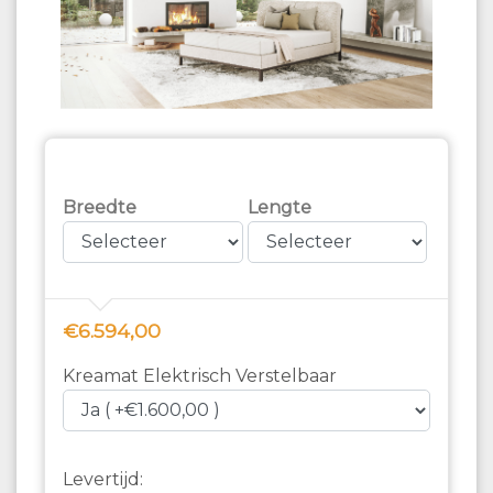
Breedte
Lengte
€6.594,00
Kreamat Elektrisch Verstelbaar
Levertijd: