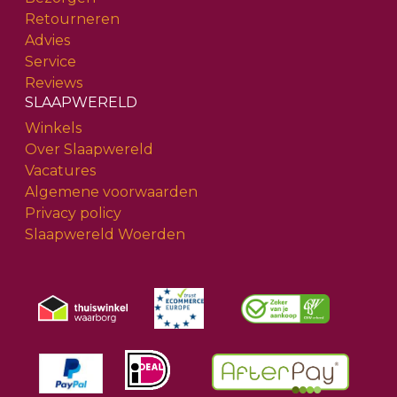
Retourneren
Advies
Service
Reviews
SLAAPWERELD
Winkels
Over Slaapwereld
Vacatures
Algemene voorwaarden
Privacy policy
Slaapwereld Woerden