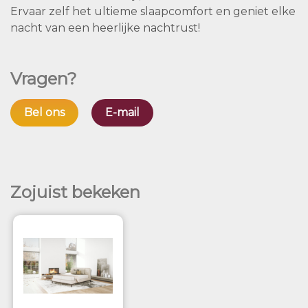
Ervaar zelf het ultieme slaapcomfort en geniet elke
nacht van een heerlijke nachtrust!
Vragen?
Bel ons
E-mail
Zojuist bekeken