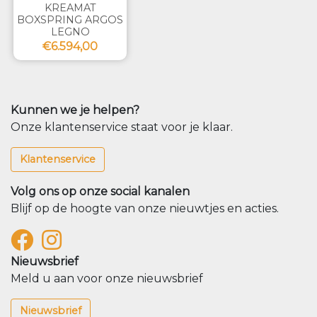
KREAMAT
BOXSPRING ARGOS
LEGNO
€6.594,00
Kunnen we je helpen?
Onze klantenservice staat voor je klaar.
Klantenservice
Volg ons op onze social kanalen
Blijf op de hoogte van onze nieuwtjes en acties.
Nieuwsbrief
Meld u aan voor onze nieuwsbrief
Nieuwsbrief