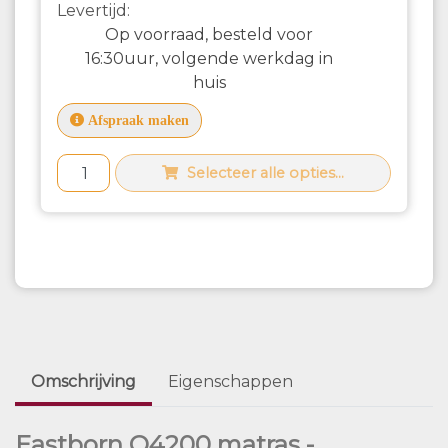
Levertijd:
Op voorraad, besteld voor
16:30uur, volgende werkdag in
huis
Afspraak maken
Selecteer alle opties...
Omschrijving
Eigenschappen
Eastborn Q4200 matras -