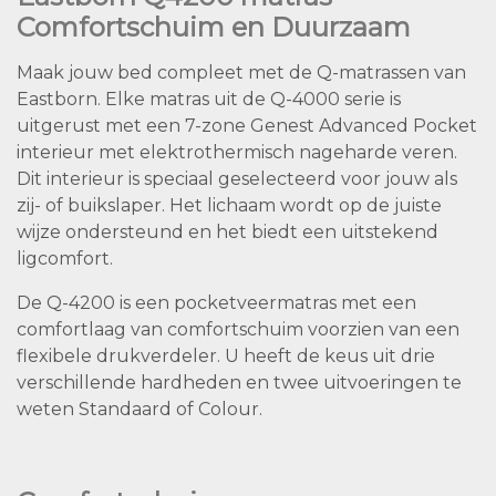
Comfortschuim en Duurzaam
Maak jouw bed compleet met de Q-matrassen van
Eastborn. Elke matras uit de Q-4000 serie is
uitgerust met een 7-zone Genest Advanced Pocket
interieur met elektrothermisch nageharde veren.
Dit interieur is speciaal geselecteerd voor jouw als
zij- of buikslaper. Het lichaam wordt op de juiste
wijze ondersteund en het biedt een uitstekend
ligcomfort.
De Q-4200 is een pocketveermatras met een
comfortlaag van comfortschuim voorzien van een
flexibele drukverdeler. U heeft de keus uit drie
verschillende hardheden en twee uitvoeringen te
weten Standaard of Colour.