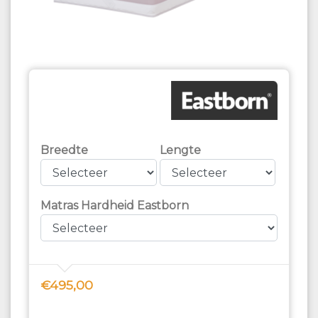
Breedte
Lengte
Matras Hardheid Eastborn
€495,00