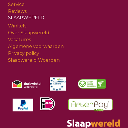
Service
Reviews
SLAAPWERELD
Winkels
Over Slaapwereld
Vacatures
Algemene voorwaarden
Privacy policy
Slaapwereld Woerden