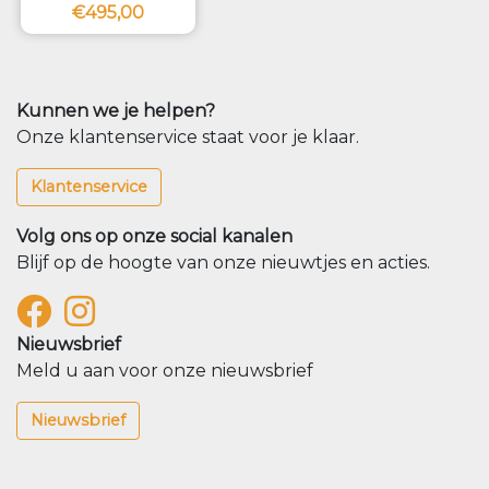
€495,00
Kunnen we je helpen?
Onze klantenservice staat voor je klaar.
Klantenservice
Volg ons op onze social kanalen
Blijf op de hoogte van onze nieuwtjes en acties.
Nieuwsbrief
Meld u aan voor onze nieuwsbrief
Nieuwsbrief