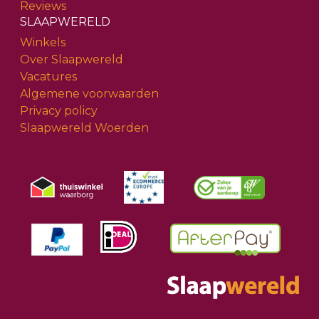
Reviews
SLAAPWERELD
Winkels
Over Slaapwereld
Vacatures
Algemene voorwaarden
Privacy policy
Slaapwereld Woerden