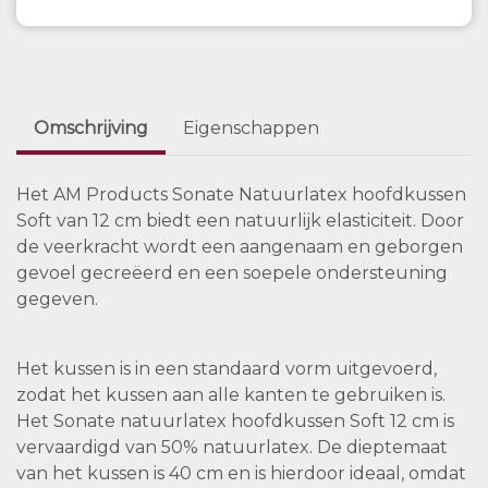
Omschrijving
Eigenschappen
Het AM Products Sonate Natuurlatex hoofdkussen
Soft van 12 cm biedt een natuurlijk elasticiteit. Door
de veerkracht wordt een aangenaam en geborgen
gevoel gecreëerd en een soepele ondersteuning
gegeven.
Het kussen is in een standaard vorm uitgevoerd,
zodat het kussen aan alle kanten te gebruiken is.
Het Sonate natuurlatex hoofdkussen Soft 12 cm is
vervaardigd van 50% natuurlatex. De dieptemaat
van het kussen is 40 cm en is hierdoor ideaal, omdat