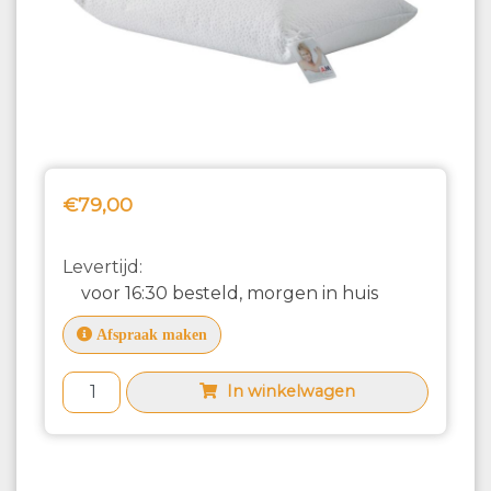
€79,00
Levertijd:
voor 16:30 besteld, morgen in huis
Afspraak maken
In winkelwagen