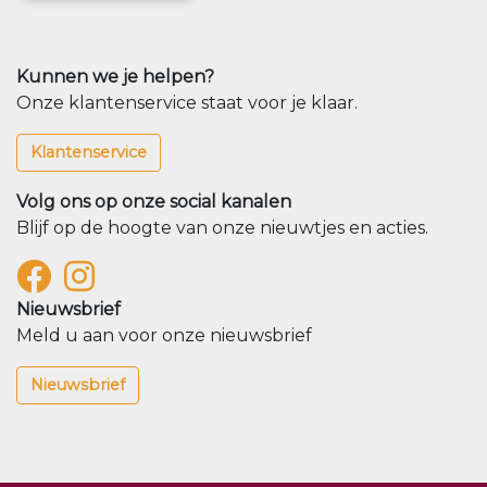
Kunnen we je helpen?
Onze klantenservice staat voor je klaar.
Klantenservice
Volg ons op onze social kanalen
Blijf op de hoogte van onze nieuwtjes en acties.
Nieuwsbrief
Meld u aan voor onze nieuwsbrief
Nieuwsbrief