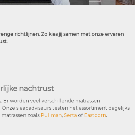
enge richtlijnen. Zo kies jij samen met onze ervaren
ust.
rlijke nachtrust
s. Er worden veel verschillende matrassen
. Onze slaapadviseurs testen het assortiment dagelijks.
 matrassen zoals
Pullman
,
Serta
of
Eastborn
.