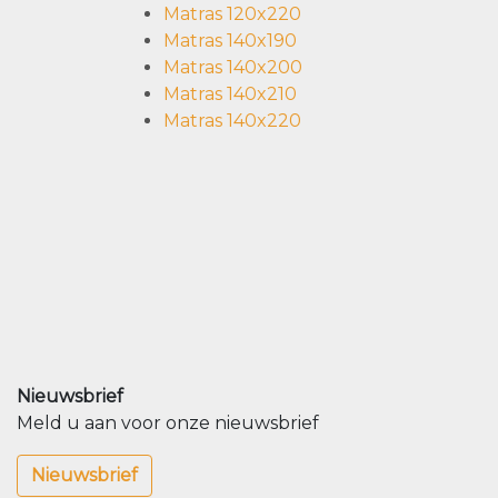
Matras 120x220
Matras 140x190
Matras 140x200
Matras 140x210
Matras 140x220
Nieuwsbrief
Meld u aan voor onze nieuwsbrief
Nieuwsbrief