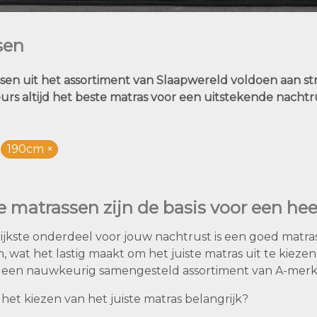
sen
sen uit het assortiment van Slaapwereld voldoen aan str
urs altijd het beste matras voor een uitstekende nachtr
190cm
 matrassen zijn de basis voor een hee
ijkste onderdeel voor jouw nachtrust is een goed matra
wat het lastig maakt om het juiste matras uit te kiezen
een nauwkeurig samengesteld assortiment van A-merk
 het kiezen van het juiste matras belangrijk?