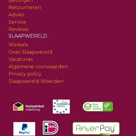
Bezorgen
Retourneren
Advies
Service
Reviews
SLAAPWERELD
Winkels
Over Slaapwereld
Vacatures
Algemene voorwaarden
Privacy policy
Slaapwereld Woerden