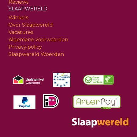
Reviews
SLAAPWERELD
Winkels
Over Slaapwereld
Vacatures
Algemene voorwaarden
Privacy policy
Slaapwereld Woerden