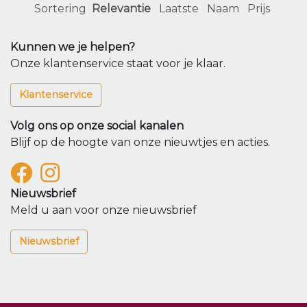
Sortering
Relevantie
Laatste
Naam
Prijs
Kunnen we je helpen?
Onze klantenservice staat voor je klaar.
Klantenservice
Volg ons op onze social kanalen
Blijf op de hoogte van onze nieuwtjes en acties.
Nieuwsbrief
Meld u aan voor onze nieuwsbrief
Nieuwsbrief