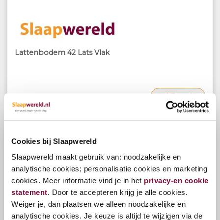
Lattenbodem 42 Lats Vlak
Bekijk opties
v.a.
€175,00
Cookies bij Slaapwereld
Slaapwereld maakt gebruik van: noodzakelijke en
analytische cookies; personalisatie cookies en marketing
cookies. Meer informatie vind je in het
privacy-en cookie
statement
. Door te accepteren krijg je alle cookies.
Weiger je, dan plaatsen we alleen noodzakelijke en
analytische cookies. Je keuze is altijd te wijzigen via de