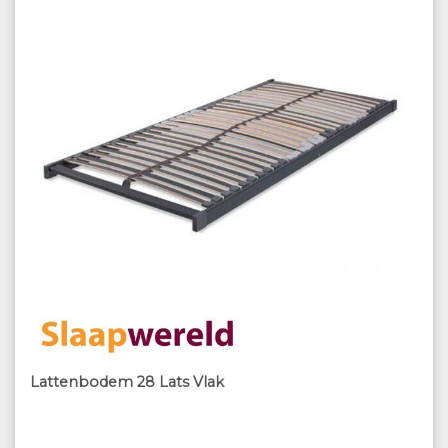
Lattenbodem 28 Lats Vlak