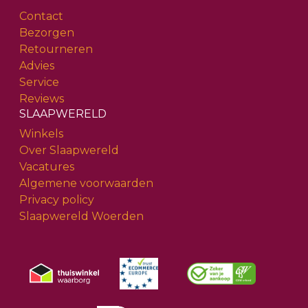
Contact
Bezorgen
Retourneren
Advies
Service
Reviews
SLAAPWERELD
Winkels
Over Slaapwereld
Vacatures
Algemene voorwaarden
Privacy policy
Slaapwereld Woerden