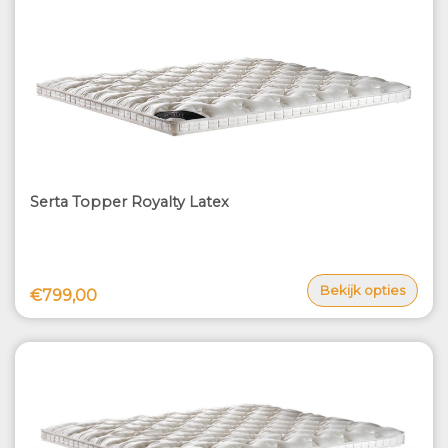
Serta Topper Royalty Latex
Bekijk opties
€799,00