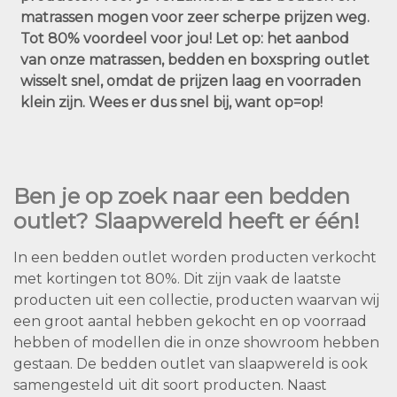
matrassen mogen voor zeer scherpe prijzen weg.
Tot 80% voordeel voor jou! Let op: het aanbod
van onze matrassen, bedden en boxspring outlet
wisselt snel, omdat de prijzen laag en voorraden
klein zijn. Wees er dus snel bij, want op=op!
Ben je op zoek naar een bedden
outlet? Slaapwereld heeft er één!
In een bedden outlet worden producten verkocht
met kortingen tot 80%. Dit zijn vaak de laatste
producten uit een collectie, producten waarvan wij
een groot aantal hebben gekocht en op voorraad
hebben of modellen die in onze showroom hebben
gestaan. De bedden outlet van slaapwereld is ook
samengesteld uit dit soort producten. Naast