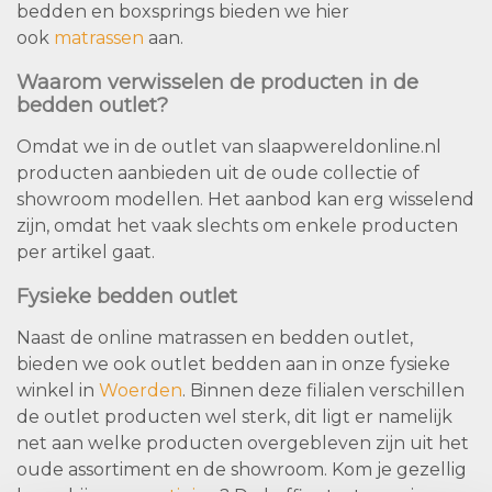
bedden en boxsprings bieden we hier
ook
matrassen
aan.
Waarom verwisselen de producten in de
bedden outlet?
Omdat we in de outlet van slaapwereldonline.nl
producten aanbieden uit de oude collectie of
showroom modellen. Het aanbod kan erg wisselend
zijn, omdat het vaak slechts om enkele producten
per artikel gaat.
Fysieke bedden outlet
Naast de online matrassen en bedden outlet,
bieden we ook outlet bedden aan in onze fysieke
winkel in
Woerden
. Binnen deze filialen verschillen
de outlet producten wel sterk, dit ligt er namelijk
net aan welke producten overgebleven zijn uit het
oude assortiment en de showroom. Kom je gezellig