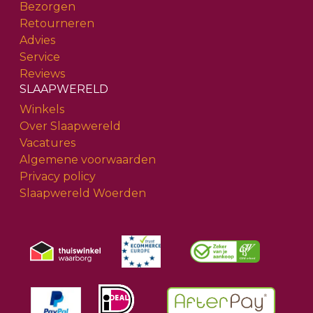
Bezorgen
Retourneren
Advies
Service
Reviews
SLAAPWERELD
Winkels
Over Slaapwereld
Vacatures
Algemene voorwaarden
Privacy policy
Slaapwereld Woerden