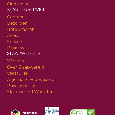
Cinderella
KLANTENSERVICE
Contact
Bezorgen
Retourneren
Advies
Service
Reviews
SLAAPWERELD
Winkels
Over Slaapwereld
Vacatures
Algemene voorwaarden
Privacy policy
Slaapwereld Woerden