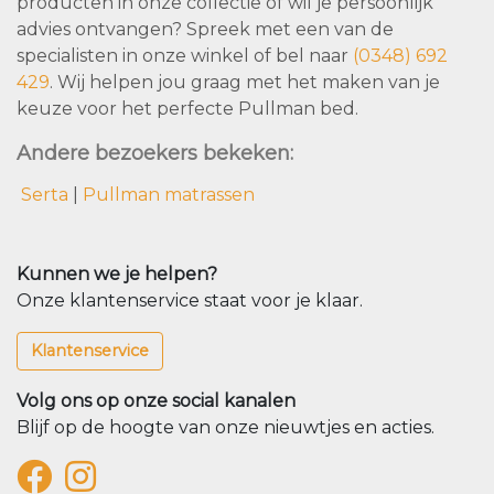
producten in onze collectie of wil je persoonlijk
advies ontvangen? Spreek met een van de
specialisten in onze winkel of bel naar
(0348) 692
429
. Wij helpen jou graag met het maken van je
keuze voor het perfecte Pullman bed.
Andere bezoekers bekeken:
Serta
|
Pullman matrassen
Kunnen we je helpen?
Onze klantenservice staat voor je klaar.
Klantenservice
Volg ons op onze social kanalen
Blijf op de hoogte van onze nieuwtjes en acties.