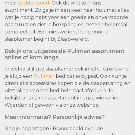
mooi
beddengoed
. Ook dit vind je in ons
assortiment. Zo ga je in één keer naar huis met alles
wat je nodig hebt voor een goede en onverstoorde
nachtrust en ziet je boxspring er meteen helemaal
compleet uit. Een nieuwe inrichting voor je
slaapkamer begint bij Slaapwereld.
Bekijk ons uitgebreide Pullman assortiment
online of kom langs
In welke stijl jij je slaapkamer ook inricht, bij ons vind
je altijd een
Pullman
bed dat erbij past. Ook kun je
direct alle accessoires kopen die de slaapervaring en
uitstraling van het bed helemaal afmaken. Je
bekijkt ons ruime assortiment in onze winkel in
Woerden of gewoon via onze webshop.
Meer informatie? Persoonlijk advies?
Heb je nog vragen? Bijvoorbeeld over de