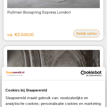
Pullman Boxspring Express London
Bekijk opties
v.a.
€3.349,00
Cookies bij Slaapwereld
Slaapwereld maakt gebruik van: noodzakelijke en
analytische cookies; personalisatie cookies en marketing