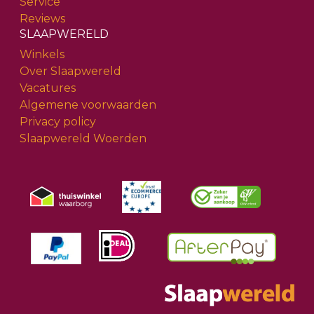
Service
Reviews
SLAAPWERELD
Winkels
Over Slaapwereld
Vacatures
Algemene voorwaarden
Privacy policy
Slaapwereld Woerden