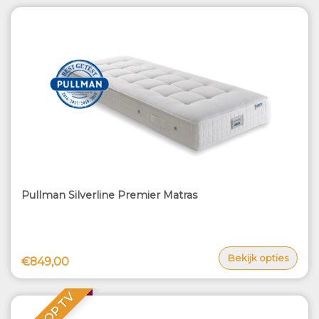
Pullman Silverline Premier Matras
Bekijk opties
€849,00