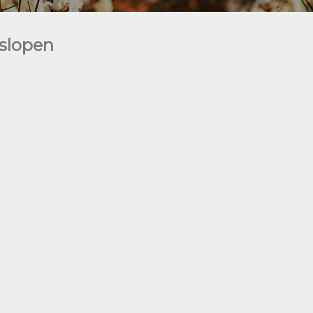
slopen