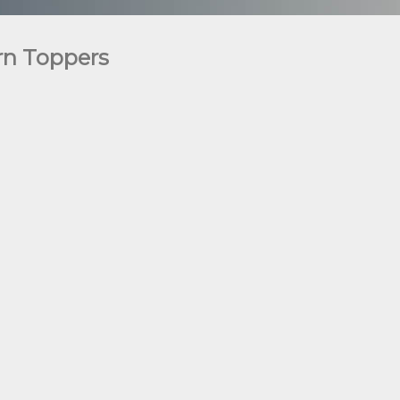
rn Toppers