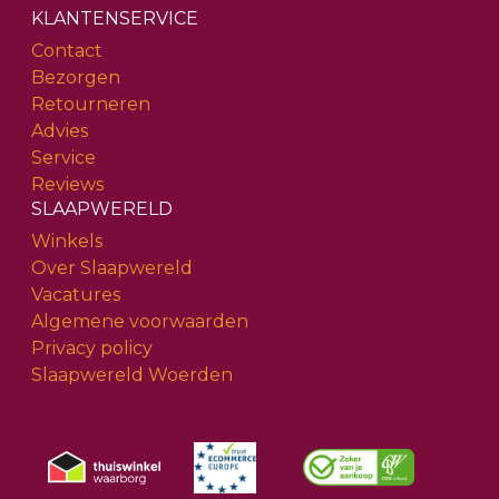
KLANTENSERVICE
Contact
Bezorgen
Retourneren
Advies
Service
Reviews
SLAAPWERELD
Winkels
Over Slaapwereld
Vacatures
Algemene voorwaarden
Privacy policy
Slaapwereld Woerden