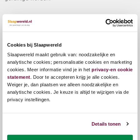
Vragen?
Cookies bij Slaapwereld
Bel ons
E-mail
Slaapwereld maakt gebruik van: noodzakelijke en
analytische cookies; personalisatie cookies en marketing
cookies. Meer informatie vind je in het
privacy-en cookie
statement
. Door te accepteren krijg je alle cookies.
Zojuist bekeken
Weiger je, dan plaatsen we alleen noodzakelijke en
analytische cookies. Je keuze is altijd te wijzigen via de
privacy instellingen.
Details tonen