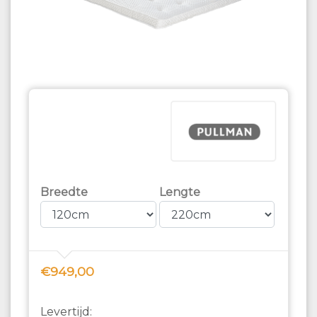
Breedte
Lengte
€949,00
Levertijd: