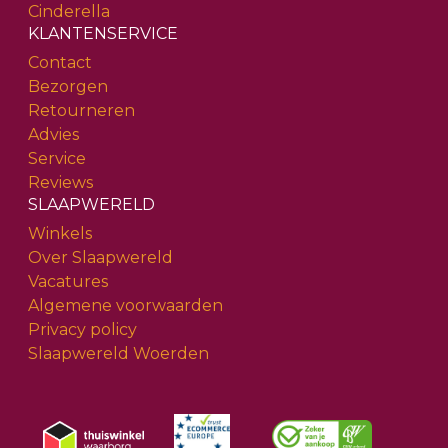
Cinderella
KLANTENSERVICE
Contact
Bezorgen
Retourneren
Advies
Service
Reviews
SLAAPWERELD
Winkels
Over Slaapwereld
Vacatures
Algemene voorwaarden
Privacy policy
Slaapwereld Woerden