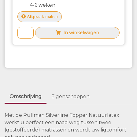
4-6 weken
Afspraak maken
In winkelwagen
Omschrijving
Eigenschappen
Met de Pullman Silverline Topper Natuurlatex
werkt u perfect een naad weg tussen twee
(gestoffeerde) matrassen en wordt uw ligcomfort