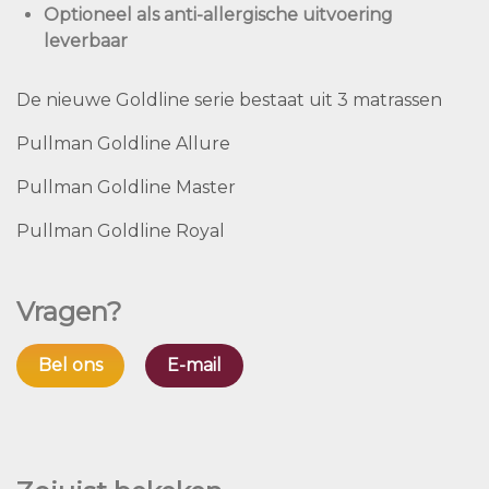
Optioneel als anti-allergische uitvoering
leverbaar
De nieuwe Goldline serie bestaat uit 3 matrassen
Pullman Goldline Allure
Pullman Goldline Master
Pullman Goldline Royal
Vragen?
Bel ons
E-mail