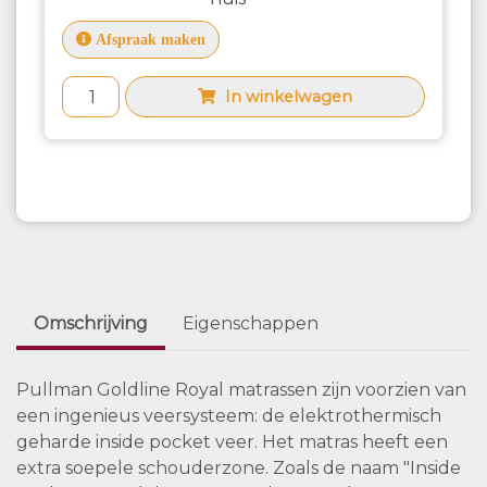
Afspraak maken
In winkelwagen
Omschrijving
Eigenschappen
Pullman Goldline Royal matrassen zijn voorzien van
een ingenieus veersysteem: de elektrothermisch
geharde inside pocket veer. Het matras heeft een
extra soepele schouderzone. Zoals de naam "Inside