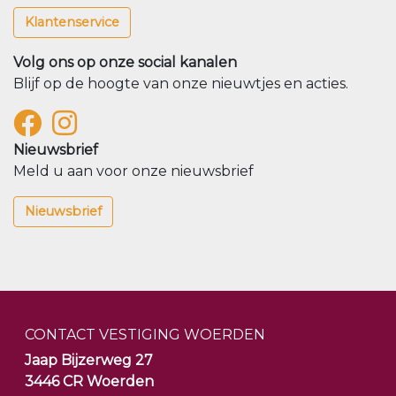
Klantenservice
Volg ons op onze social kanalen
Blijf op de hoogte van onze nieuwtjes en acties.
Nieuwsbrief
Meld u aan voor onze nieuwsbrief
Nieuwsbrief
CONTACT VESTIGING WOERDEN
Jaap Bijzerweg 27
3446 CR Woerden