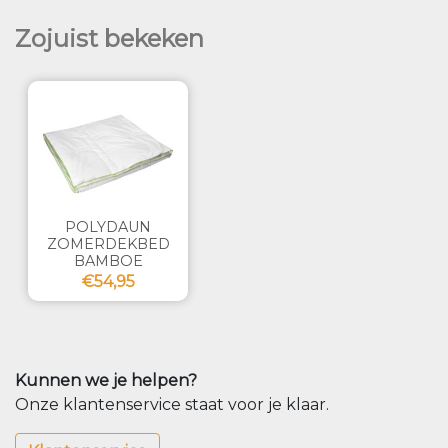
Zojuist bekeken
POLYDAUN
ZOMERDEKBED
BAMBOE
€54,95
Kunnen we je helpen?
Onze klantenservice staat voor je klaar.