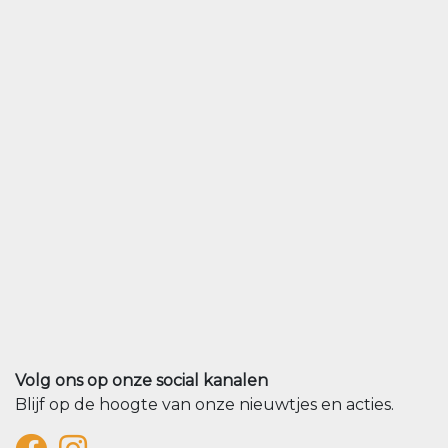
Volg ons op onze social kanalen
Blijf op de hoogte van onze nieuwtjes en acties.