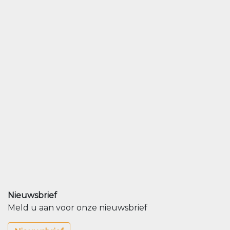
Nieuwsbrief
Meld u aan voor onze nieuwsbrief