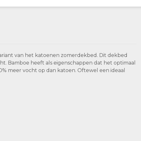
riant van het katoenen zomerdekbed. Dit dekbed
icht. Bamboe heeft als eigenschappen dat het optimaal
40% meer vocht op dan katoen. Oftewel een ideaal