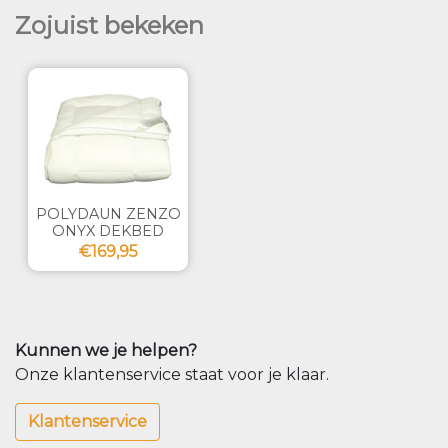
Zojuist bekeken
POLYDAUN ZENZO
ONYX DEKBED
€169,95
Kunnen we je helpen?
Onze klantenservice staat voor je klaar.
Klantenservice