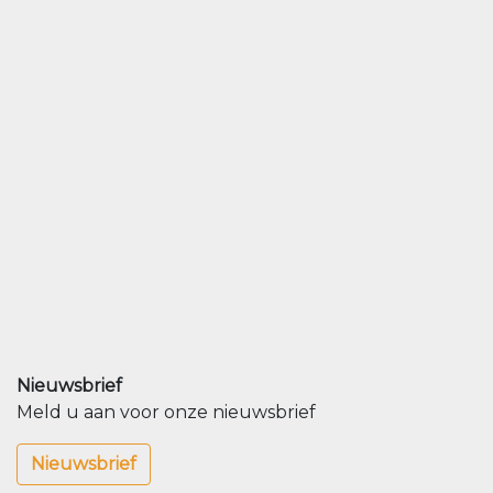
Nieuwsbrief
Meld u aan voor onze nieuwsbrief
Nieuwsbrief