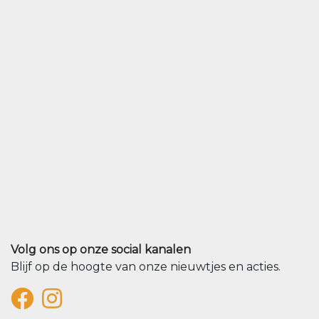
Volg ons op onze social kanalen
Blijf op de hoogte van onze nieuwtjes en acties.