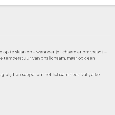
 op te slaan en – wanneer je lichaam er om vraagt –
nte temperatuur van ons lichaam, maar ook een
 blijft en soepel om het lichaam heen valt, elke