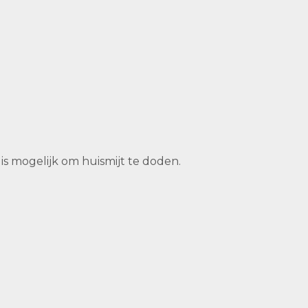
 mogelijk om huismijt te doden.