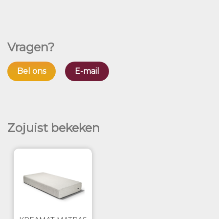
Vragen?
Bel ons
E-mail
Zojuist bekeken