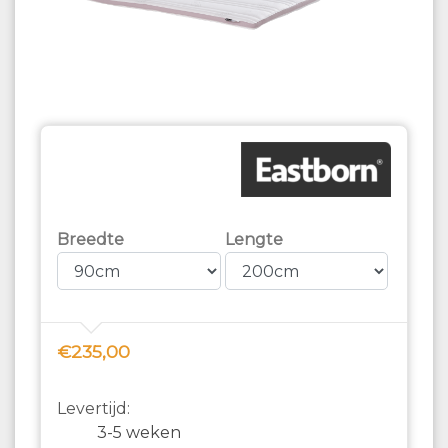
Breedte
Lengte
€235,00
Levertijd:
3-5 weken