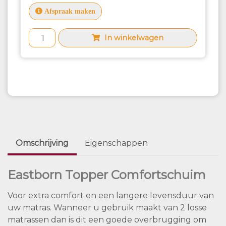
Afspraak maken
In winkelwagen
Omschrijving
Eigenschappen
Eastborn Topper Comfortschuim
Voor extra comfort en een langere levensduur van
uw matras. Wanneer u gebruik maakt van 2 losse
matrassen dan is dit een goede overbrugging om