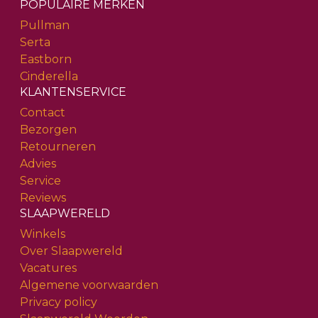
POPULAIRE MERKEN
Pullman
Serta
Eastborn
Cinderella
KLANTENSERVICE
Contact
Bezorgen
Retourneren
Advies
Service
Reviews
SLAAPWERELD
Winkels
Over Slaapwereld
Vacatures
Algemene voorwaarden
Privacy policy