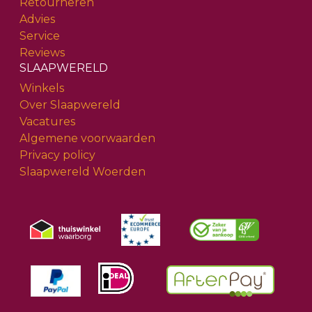
Retourneren
Advies
Service
Reviews
SLAAPWERELD
Winkels
Over Slaapwereld
Vacatures
Algemene voorwaarden
Privacy policy
Slaapwereld Woerden