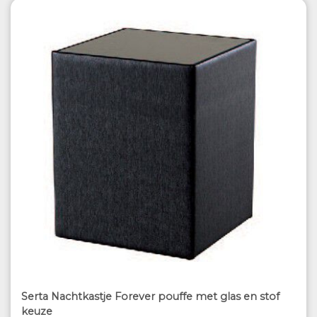
Serta Nachtkastje Forever pouffe met glas en stof
keuze