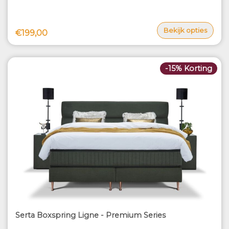
Bekijk opties
€199,00
-15% Korting
Serta Boxspring Ligne - Premium Series