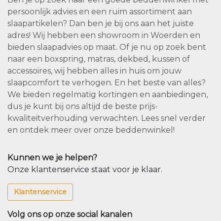
persoonlijk advies en een ruim assortiment aan
slaapartikelen? Dan ben je bij ons aan het juiste
adres! Wij hebben een showroom in Woerden en
bieden slaapadvies op maat. Of je nu op zoek bent
naar een boxspring, matras, dekbed, kussen of
accessoires, wij hebben alles in huis om jouw
slaapcomfort te verhogen. En het beste van alles?
We bieden regelmatig kortingen en aanbiedingen,
dus je kunt bij ons altijd de beste prijs-
kwaliteitverhouding verwachten. Lees snel verder
en ontdek meer over onze beddenwinkel!
Kunnen we je helpen?
Onze klantenservice staat voor je klaar.
Klantenservice
Volg ons op onze social kanalen