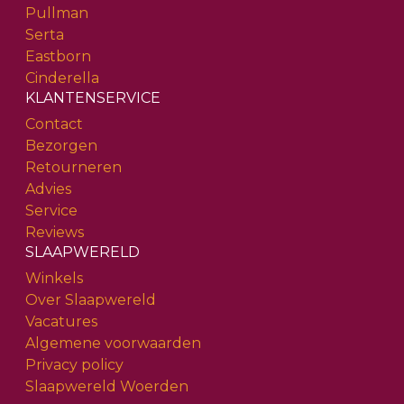
Pullman
Serta
Eastborn
Cinderella
KLANTENSERVICE
Contact
Bezorgen
Retourneren
Advies
Service
Reviews
SLAAPWERELD
Winkels
Over Slaapwereld
Vacatures
Algemene voorwaarden
Privacy policy
Slaapwereld Woerden