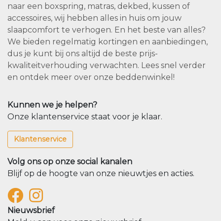
naar een boxspring, matras, dekbed, kussen of
accessoires, wij hebben alles in huis om jouw
slaapcomfort te verhogen. En het beste van alles?
We bieden regelmatig kortingen en aanbiedingen,
dus je kunt bij ons altijd de beste prijs-
kwaliteitverhouding verwachten. Lees snel verder
en ontdek meer over onze beddenwinkel!
Kunnen we je helpen?
Onze klantenservice staat voor je klaar.
Klantenservice
Volg ons op onze social kanalen
Blijf op de hoogte van onze nieuwtjes en acties.
Nieuwsbrief