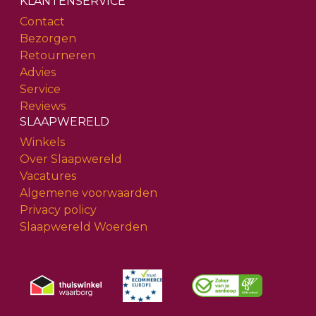
KLANTENSERVICE
Contact
Bezorgen
Retourneren
Advies
Service
Reviews
SLAAPWERELD
Winkels
Over Slaapwereld
Vacatures
Algemene voorwaarden
Privacy policy
Slaapwereld Woerden