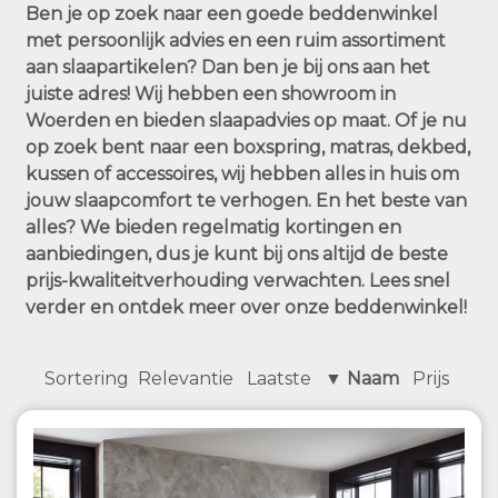
Ben je op zoek naar een goede beddenwinkel
met persoonlijk advies en een ruim assortiment
aan slaapartikelen? Dan ben je bij ons aan het
juiste adres! Wij hebben een showroom in
Woerden en bieden slaapadvies op maat. Of je nu
op zoek bent naar een boxspring, matras, dekbed,
kussen of accessoires, wij hebben alles in huis om
jouw slaapcomfort te verhogen. En het beste van
alles? We bieden regelmatig kortingen en
aanbiedingen, dus je kunt bij ons altijd de beste
prijs-kwaliteitverhouding verwachten. Lees snel
verder en ontdek meer over onze beddenwinkel!
Sortering
Relevantie
Laatste
▼ Naam
Prijs