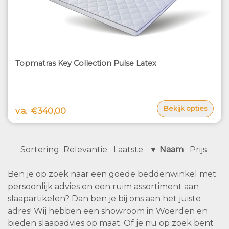
Topmatras Key Collection Pulse Latex
Bekijk opties
v.a.
€340,00
Sortering
Relevantie
Laatste
▼ Naam
Prijs
Ben je op zoek naar een goede beddenwinkel met
persoonlijk advies en een ruim assortiment aan
slaapartikelen? Dan ben je bij ons aan het juiste
adres! Wij hebben een showroom in Woerden en
bieden slaapadvies op maat. Of je nu op zoek bent