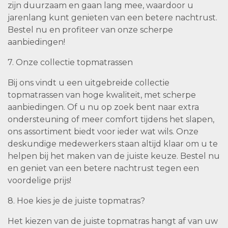
zijn duurzaam en gaan lang mee, waardoor u
jarenlang kunt genieten van een betere nachtrust.
Bestel nu en profiteer van onze scherpe
aanbiedingen!
7. Onze collectie topmatrassen
Bij ons vindt u een uitgebreide collectie
topmatrassen van hoge kwaliteit, met scherpe
aanbiedingen. Of u nu op zoek bent naar extra
ondersteuning of meer comfort tijdens het slapen,
ons assortiment biedt voor ieder wat wils. Onze
deskundige medewerkers staan altijd klaar om u te
helpen bij het maken van de juiste keuze. Bestel nu
en geniet van een betere nachtrust tegen een
voordelige prijs!
8. Hoe kies je de juiste topmatras?
Het kiezen van de juiste topmatras hangt af van uw