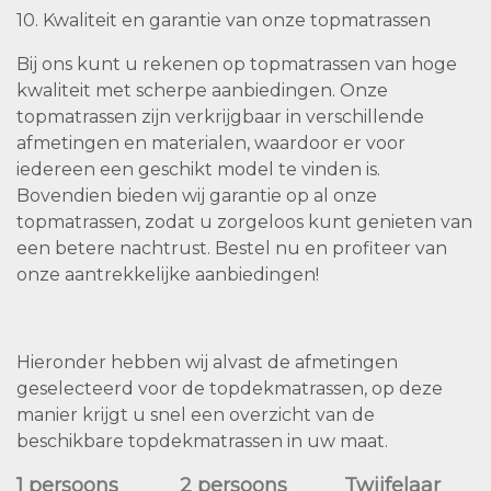
10. Kwaliteit en garantie van onze topmatrassen
Bij ons kunt u rekenen op topmatrassen van hoge
kwaliteit met scherpe aanbiedingen. Onze
topmatrassen zijn verkrijgbaar in verschillende
afmetingen en materialen, waardoor er voor
iedereen een geschikt model te vinden is.
Bovendien bieden wij garantie op al onze
topmatrassen, zodat u zorgeloos kunt genieten van
een betere nachtrust. Bestel nu en profiteer van
onze aantrekkelijke aanbiedingen!
Hieronder hebben wij alvast de afmetingen
geselecteerd voor de topdekmatrassen, op deze
manier krijgt u snel een overzicht van de
beschikbare topdekmatrassen in uw maat.
1 persoons
2 persoons
Twijfelaar