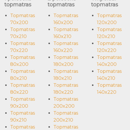
topmatras
topmatras
topmatras
Topmatras
Topmatras
Topmatras
70x200
160x200
120x200
Topmatras
Topmatras
Topmatras
70x210
160x210
120x210
Topmatras
Topmatras
Topmatras
70x220
160x220
120x220
Topmatras
Topmatras
Topmatras
80x200
180x200
140x200
Topmatras
Topmatras
Topmatras
80x210
180x210
140x210
Topmatras
Topmatras
Topmatras
80x220
180x220
140x220
Topmatras
Topmatras
90x200
200x200
Topmatras
Topmatras
90x210
200x210
Topmatras
Topmatras