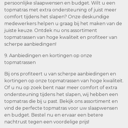
persoonlijke slaapwensen en budget. Wilt u een
topmatras met extra ondersteuning of juist meer
comfort tijdens het slapen? Onze deskundige
medewerkers helpen u graag bij het maken van de
juiste keuze. Ontdek nu ons assortiment
topmatrassen van hoge kwaliteit en profiteer van
scherpe aanbiedingen!
9. Aanbiedingen en kortingen op onze
topmatrassen
Bij ons profiteert u van scherpe aanbiedingen en
kortingen op onze topmatrassen van hoge kwaliteit.
Of u nu op zoek bent naar meer comfort of extra
ondersteuning tijdens het slapen, wij hebben een
topmatras die bij u past. Bekijk ons assortiment en
vind de perfecte topmatras voor uw slaapwensen
en budget. Bestel nu en ervaar een betere
nachtrust tegen een voordelige prijs!