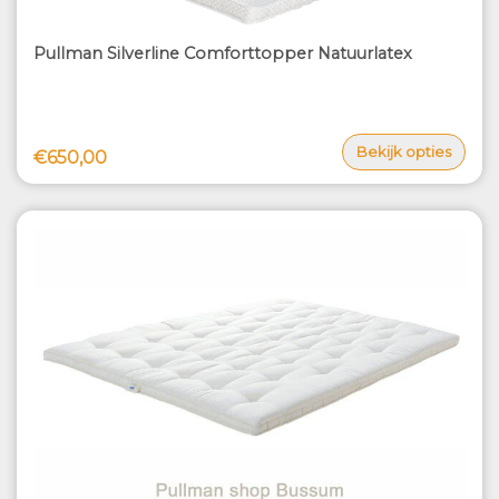
Pullman Silverline Comforttopper Natuurlatex
Bekijk opties
€650,00