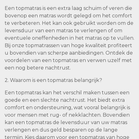
Een topmatras is een extra laag schuim of veren die
bovenop een matras wordt gelegd om het comfort
te verbeteren. Het kan ook gebruikt worden om de
levensduur van een matras te verlengen of om
eventuele oneffenheden in het matras op te vullen.
Bij onze topmatrassen van hoge kwaliteit profiteert
u bovendien van scherpe aanbiedingen. Ontdek de
voordelen van een topmatras en verwen uzelf met
een nog betere nachtrust.
2. Waarom is een topmatras belangrijk?
Een topmatras kan het verschil maken tussen een
goede en een slechte nachtrust. Het biedt extra
comfort en ondersteuning, wat vooral belangrijk is
voor mensen met rug- of nekklachten. Bovendien
kan een topmatras de levensduur van uw matras
verlengen en dus geld besparen op de lange
termijn. Kies daarom voor een topmatras van hoge