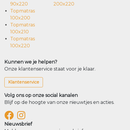
90x220
200x220
Topmatras
100x200
Topmatras
100x210
Topmatras
100x220
Kunnen we je helpen?
Onze klantenservice staat voor je klaar.
Klantenservice
Volg ons op onze social kanalen
Blijf op de hoogte van onze nieuwtjes en acties.
Nieuwsbrief