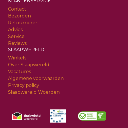
KLANTENSERVICE
Contact
Bezorgen
Retourneren
Advies
Service
Reviews
SLAAPWERELD
Winkels
Over Slaapwereld
Vacatures
Algemene voorwaarden
Privacy policy
Slaapwereld Woerden