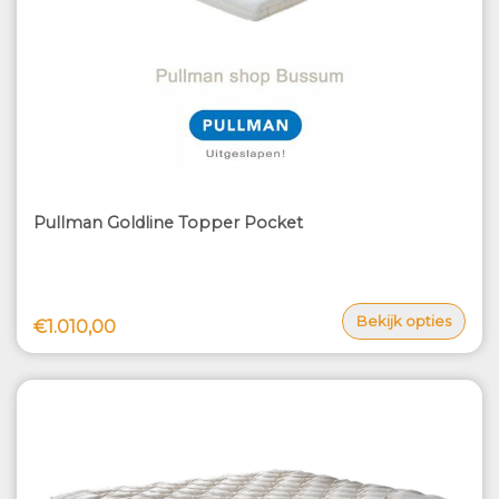
Pullman Goldline Topper Pocket
Bekijk opties
€1.010,00