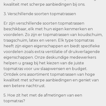
kwaliteit met scherpe aanbiedingen bij ons.
3. Verschillende soorten topmatrassen
Er zijn verschillende soorten topmatrassen
beschikbaar, elk met hun eigen kenmerken en
voordelen. Zo zijn er topmatrassen van koudschuim,
traagschuim, latex en veren. Elk type topmatras
heeft zijn eigen eigenschappen en biedt specifieke
voordelen zoals extra ventilatie of drukverlagende
eigenschappen. Onze deskundige medewerkers
helpen u graag bij het kiezen van de juiste
topmatras voor uw slaapwensen en budget.
Ontdek ons assortiment topmatrassen van hoge
kwaliteit met scherpe aanbiedingen en geniet van
een betere nachtrust.
5. Hoe zit het met de afmetingen van een
topmatras?