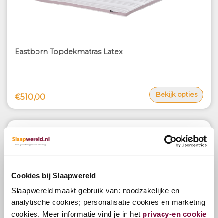
Eastborn Topdekmatras Latex
Bekijk opties
€510,00
Cookies bij Slaapwereld
Slaapwereld maakt gebruik van: noodzakelijke en
analytische cookies; personalisatie cookies en marketing
cookies. Meer informatie vind je in het
privacy-en cookie