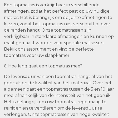
Een topmatras is verkrijgbaar in verschillende
afmetingen, zodat het perfect past op uw huidige
matras. Het is belangrijk om de juiste afmetingen te
kiezen, zodat het topmatras niet verschuift of over
de randen hangt. Onze topmatrassen zijn
verkrijgbaar in standaard afmetingen en kunnen op
maat gemaakt worden voor speciale matrassen.
Bekijk ons assortiment en vind de perfecte
topmatras voor uw slaapkamer.
6. Hoe lang gaat een topmatras mee?
De levensduur van een topmatras hangt af van het
gebruik en de kwaliteit van het materiaal. Over het
algemeen gaat een topmatras tussen de 5 en 10 jaar
mee, afhankelijk van de intensiteit van het gebruik.
Het is belangrijk om uw topmatras regelmatig te
reinigen en te ventileren om de levensduur te
verlengen. Onze topmatrassen van hoge kwaliteit