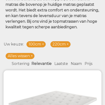
matras die bovenop je huidige matras geplaatst
wordt. Het biedt extra comfort en ondersteuning,
en kan tevens de levensduur van je matras
verlengen. Bij ons vind je topmatrassen van hoge
kwaliteit tegen scherpe aanbiedingen.
Uw keuze
100cm
220cm
Alles wissen
Sortering
Relevantie
Laatste
Naam
Prijs