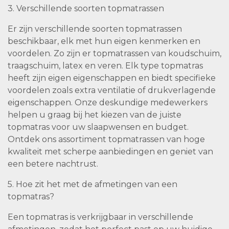
3. Verschillende soorten topmatrassen
Er zijn verschillende soorten topmatrassen
beschikbaar, elk met hun eigen kenmerken en
voordelen. Zo zijn er topmatrassen van koudschuim,
traagschuim, latex en veren. Elk type topmatras
heeft zijn eigen eigenschappen en biedt specifieke
voordelen zoals extra ventilatie of drukverlagende
eigenschappen. Onze deskundige medewerkers
helpen u graag bij het kiezen van de juiste
topmatras voor uw slaapwensen en budget.
Ontdek ons assortiment topmatrassen van hoge
kwaliteit met scherpe aanbiedingen en geniet van
een betere nachtrust.
5. Hoe zit het met de afmetingen van een
topmatras?
Een topmatras is verkrijgbaar in verschillende