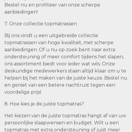
Bestel nu en profiteer van onze scherpe
aanbiedingen!
7. Onze collectie topmatrassen
Bij ons vindt u een uitgebreide collectie
topmatrassen van hoge kwaliteit, met scherpe
aanbiedingen. Of u nu op zoek bent naar extra
ondersteuning of meer comfort tijdens het slapen,
ons assortiment biedt voor ieder wat wils. Onze
deskundige medewerkers staan altijd klaar om u te
helpen bij het maken van de juiste keuze. Bestel nu
en geniet van een betere nachtrust tegen een
voordelige prijs!
8. Hoe kies je de juiste topmatras?
Het kiezen van de juiste topmatras hangt af van uw
persoonlijke slaapwensen en budget. Wilt u een
topmatras met extra ondersteuning of juist meer