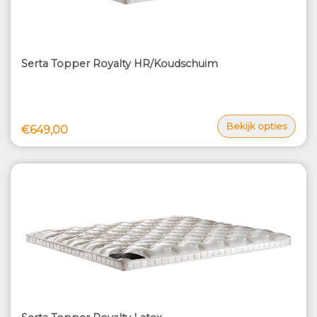
Serta Topper Royalty HR/Koudschuim
Bekijk opties
€649,00