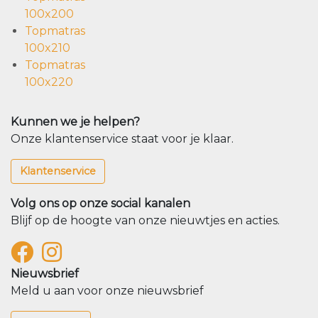
100x200
Topmatras
100x210
Topmatras
100x220
Kunnen we je helpen?
Onze klantenservice staat voor je klaar.
Klantenservice
Volg ons op onze social kanalen
Blijf op de hoogte van onze nieuwtjes en acties.
Nieuwsbrief
Meld u aan voor onze nieuwsbrief