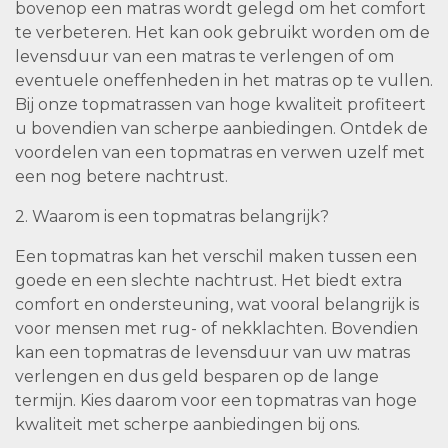
bovenop een matras wordt gelegd om het comfort
te verbeteren. Het kan ook gebruikt worden om de
levensduur van een matras te verlengen of om
eventuele oneffenheden in het matras op te vullen.
Bij onze topmatrassen van hoge kwaliteit profiteert
u bovendien van scherpe aanbiedingen. Ontdek de
voordelen van een topmatras en verwen uzelf met
een nog betere nachtrust.
2. Waarom is een topmatras belangrijk?
Een topmatras kan het verschil maken tussen een
goede en een slechte nachtrust. Het biedt extra
comfort en ondersteuning, wat vooral belangrijk is
voor mensen met rug- of nekklachten. Bovendien
kan een topmatras de levensduur van uw matras
verlengen en dus geld besparen op de lange
termijn. Kies daarom voor een topmatras van hoge
kwaliteit met scherpe aanbiedingen bij ons.