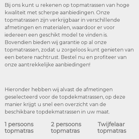
Bij ons kunt u rekenen op topmatrassen van hoge
kwaliteit met scherpe aanbiedingen. Onze
topmatrassen zijn verkrijgbaar in verschillende
afmetingen en materialen, waardoor er voor
iedereen een geschikt model te vinden is.
Bovendien bieden wij garantie op al onze
topmatrassen, zodat u zorgeloos kunt genieten van
een betere nachtrust. Bestel nu en profiteer van
onze aantrekkelijke aanbiedingen!
Hieronder hebben wij alvast de afmetingen
geselecteerd voor de topdekmatrassen, op deze
manier krijgt u snel een overzicht van de
beschikbare topdekmatrassen in uw maat.
1 persoons
2 persoons
Twijfelaar
topmatras
topmatras
topmatras