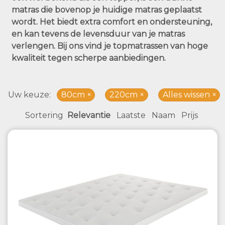
matras die bovenop je huidige matras geplaatst
wordt. Het biedt extra comfort en ondersteuning,
en kan tevens de levensduur van je matras
verlengen. Bij ons vind je topmatrassen van hoge
kwaliteit tegen scherpe aanbiedingen.
Uw keuze
80cm
220cm
Alles wissen
Sortering
Relevantie
Laatste
Naam
Prijs