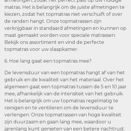
afmetingen, zodat het perfect past op uw huidige
matras. Het is belangrijk om de juiste afmetingen te
kiezen, zodat het topmatras niet verschuift of over
de randen hangt. Onze topmatrassen zijn
verkrijgbaar in standaard afmetingen en kunnen op
maat gemaakt worden voor speciale matrassen.
Bekijk ons assortiment en vind de perfecte
topmatras voor uw slaapkamer.
6. Hoe lang gaat een topmatras mee?
De levensduur van een topmatras hangt af van het
gebruik en de kwaliteit van het materiaal. Over het
algemeen gaat een topmatras tussen de 5 en 10 jaar
mee, afhankelijk van de intensiteit van het gebruik.
Het is belangrijk om uw topmatras regelmatig te
reinigen en te ventileren om de levensduur te
verlengen. Onze topmatrassen van hoge kwaliteit
zijn duurzaam en gaan lang mee, waardoor u
jarenlang kunt genieten van een betere nachtrust.