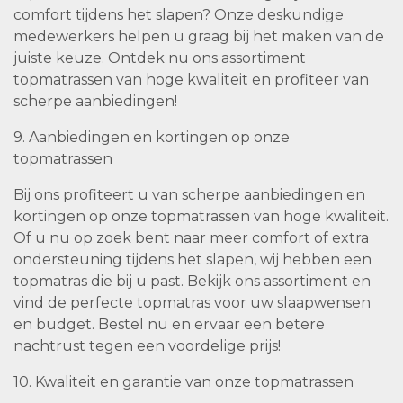
comfort tijdens het slapen? Onze deskundige
medewerkers helpen u graag bij het maken van de
juiste keuze. Ontdek nu ons assortiment
topmatrassen van hoge kwaliteit en profiteer van
scherpe aanbiedingen!
9. Aanbiedingen en kortingen op onze
topmatrassen
Bij ons profiteert u van scherpe aanbiedingen en
kortingen op onze topmatrassen van hoge kwaliteit.
Of u nu op zoek bent naar meer comfort of extra
ondersteuning tijdens het slapen, wij hebben een
topmatras die bij u past. Bekijk ons assortiment en
vind de perfecte topmatras voor uw slaapwensen
en budget. Bestel nu en ervaar een betere
nachtrust tegen een voordelige prijs!
10. Kwaliteit en garantie van onze topmatrassen