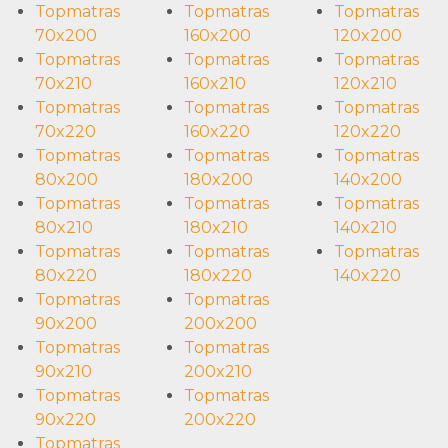
Topmatras
Topmatras
Topmatras
70x200
160x200
120x200
Topmatras
Topmatras
Topmatras
70x210
160x210
120x210
Topmatras
Topmatras
Topmatras
70x220
160x220
120x220
Topmatras
Topmatras
Topmatras
80x200
180x200
140x200
Topmatras
Topmatras
Topmatras
80x210
180x210
140x210
Topmatras
Topmatras
Topmatras
80x220
180x220
140x220
Topmatras
Topmatras
90x200
200x200
Topmatras
Topmatras
90x210
200x210
Topmatras
Topmatras
90x220
200x220
Topmatras