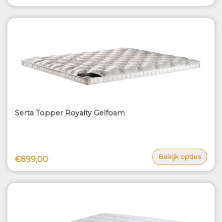
Serta Topper Royalty Gelfoam
Bekijk opties
€899,00