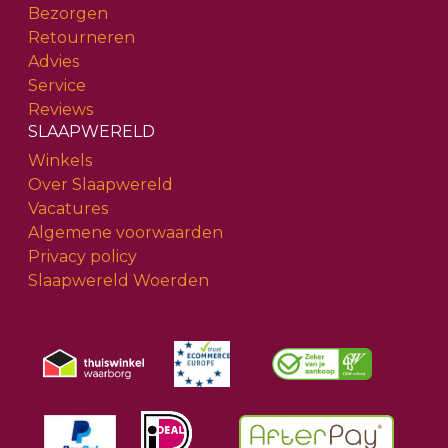
Bezorgen
Retourneren
Advies
Service
Reviews
SLAAPWERELD
Winkels
Over Slaapwereld
Vacatures
Algemene voorwaarden
Privacy policy
Slaapwereld Woerden