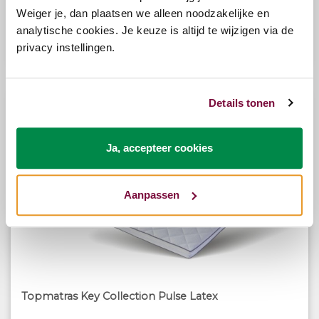
Weiger je, dan plaatsen we alleen noodzakelijke en
analytische cookies. Je keuze is altijd te wijzigen via de
privacy instellingen.
Bekijk opties
€475,00
Details tonen
Ja, accepteer cookies
Aanpassen
Topmatras Key Collection Pulse Latex