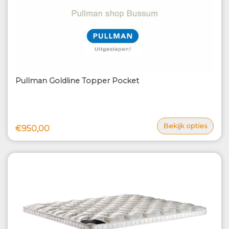
Pullman Goldline Topper Pocket
Bekijk opties
€950,00