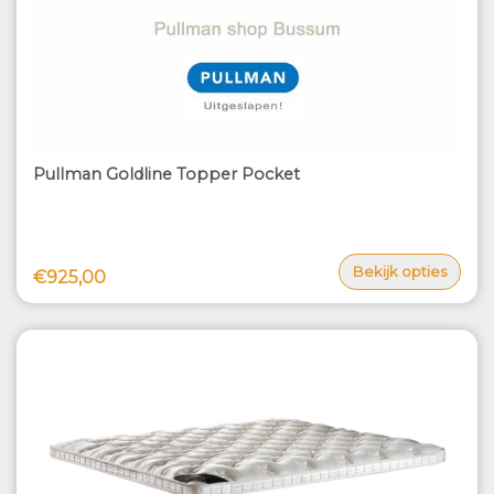
Pullman Goldline Topper Pocket
Bekijk opties
€925,00