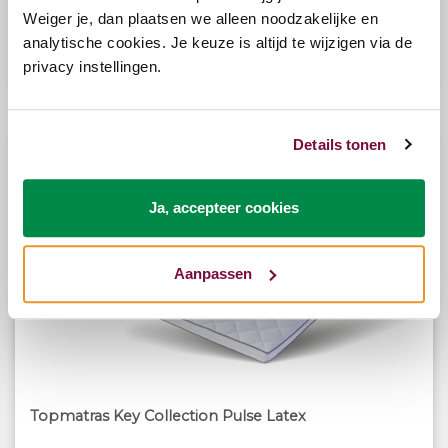
Weiger je, dan plaatsen we alleen noodzakelijke en
analytische cookies. Je keuze is altijd te wijzigen via de
privacy instellingen.
Bekijk opties
€445,00
Details tonen
Ja, accepteer cookies
Aanpassen
Topmatras Key Collection Pulse Latex