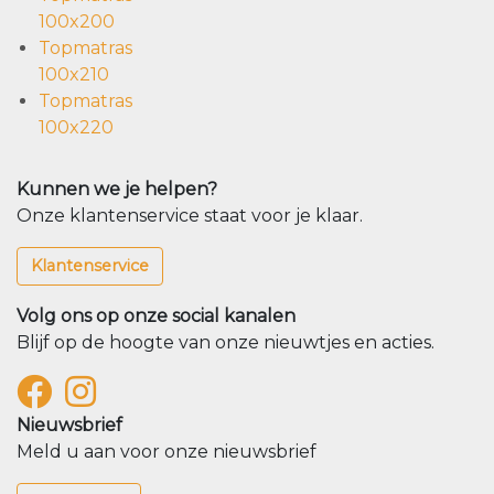
100x200
Topmatras
100x210
Topmatras
100x220
Kunnen we je helpen?
Onze klantenservice staat voor je klaar.
Klantenservice
Volg ons op onze social kanalen
Blijf op de hoogte van onze nieuwtjes en acties.
Nieuwsbrief
Meld u aan voor onze nieuwsbrief