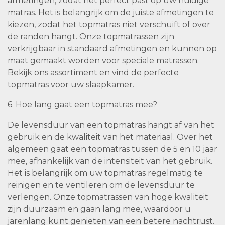
afmetingen, zodat het perfect past op uw huidige
matras. Het is belangrijk om de juiste afmetingen te
kiezen, zodat het topmatras niet verschuift of over
de randen hangt. Onze topmatrassen zijn
verkrijgbaar in standaard afmetingen en kunnen op
maat gemaakt worden voor speciale matrassen.
Bekijk ons assortiment en vind de perfecte
topmatras voor uw slaapkamer.
6. Hoe lang gaat een topmatras mee?
De levensduur van een topmatras hangt af van het
gebruik en de kwaliteit van het materiaal. Over het
algemeen gaat een topmatras tussen de 5 en 10 jaar
mee, afhankelijk van de intensiteit van het gebruik.
Het is belangrijk om uw topmatras regelmatig te
reinigen en te ventileren om de levensduur te
verlengen. Onze topmatrassen van hoge kwaliteit
zijn duurzaam en gaan lang mee, waardoor u
jarenlang kunt genieten van een betere nachtrust.