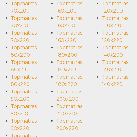
Topmatras
Topmatras
Topmatras
70x200
160x200
120x200
Topmatras
Topmatras
Topmatras
70x210
160x210
120x210
Topmatras
Topmatras
Topmatras
70x220
160x220
120x220
Topmatras
Topmatras
Topmatras
80x200
180x200
140x200
Topmatras
Topmatras
Topmatras
80x210
180x210
140x210
Topmatras
Topmatras
Topmatras
80x220
180x220
140x220
Topmatras
Topmatras
90x200
200x200
Topmatras
Topmatras
90x210
200x210
Topmatras
Topmatras
90x220
200x220
Topmatras