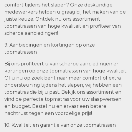
comfort tijdens het slapen? Onze deskundige
medewerkers helpen u graag bij het maken van de
juiste keuze. Ontdek nu ons assortiment
topmatrassen van hoge kwaliteit en profiteer van
scherpe aanbiedingen!
9. Aanbiedingen en kortingen op onze
topmatrassen
Bij ons profiteert u van scherpe aanbiedingen en
kortingen op onze topmatrassen van hoge kwaliteit.
Of u nu op zoek bent naar meer comfort of extra
ondersteuning tijdens het slapen, wij hebben een
topmatras die bij u past. Bekijk ons assortiment en
vind de perfecte topmatras voor uw slaapwensen
en budget. Bestel nu en ervaar een betere
nachtrust tegen een voordelige prijs!
10. Kwaliteit en garantie van onze topmatrassen