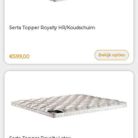
Serta Topper Royalty HR/Koudschuim
Bekijk opties
€599,00