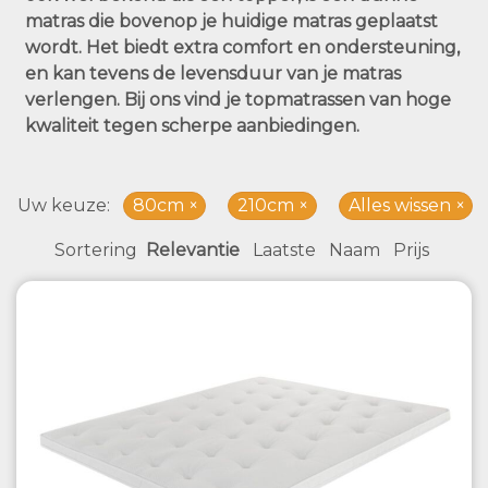
matras die bovenop je huidige matras geplaatst
wordt. Het biedt extra comfort en ondersteuning,
en kan tevens de levensduur van je matras
verlengen. Bij ons vind je topmatrassen van hoge
kwaliteit tegen scherpe aanbiedingen.
Uw keuze
80cm
210cm
Alles wissen
Sortering
Relevantie
Laatste
Naam
Prijs