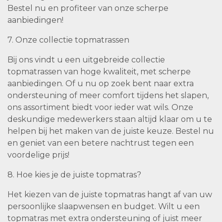
Bestel nu en profiteer van onze scherpe
aanbiedingen!
7. Onze collectie topmatrassen
Bij ons vindt u een uitgebreide collectie
topmatrassen van hoge kwaliteit, met scherpe
aanbiedingen. Of u nu op zoek bent naar extra
ondersteuning of meer comfort tijdens het slapen,
ons assortiment biedt voor ieder wat wils. Onze
deskundige medewerkers staan altijd klaar om u te
helpen bij het maken van de juiste keuze. Bestel nu
en geniet van een betere nachtrust tegen een
voordelige prijs!
8. Hoe kies je de juiste topmatras?
Het kiezen van de juiste topmatras hangt af van uw
persoonlijke slaapwensen en budget. Wilt u een
topmatras met extra ondersteuning of juist meer