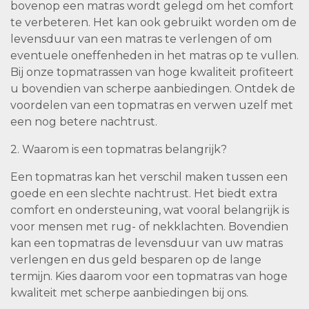
bovenop een matras wordt gelegd om het comfort
te verbeteren. Het kan ook gebruikt worden om de
levensduur van een matras te verlengen of om
eventuele oneffenheden in het matras op te vullen.
Bij onze topmatrassen van hoge kwaliteit profiteert
u bovendien van scherpe aanbiedingen. Ontdek de
voordelen van een topmatras en verwen uzelf met
een nog betere nachtrust.
2. Waarom is een topmatras belangrijk?
Een topmatras kan het verschil maken tussen een
goede en een slechte nachtrust. Het biedt extra
comfort en ondersteuning, wat vooral belangrijk is
voor mensen met rug- of nekklachten. Bovendien
kan een topmatras de levensduur van uw matras
verlengen en dus geld besparen op de lange
termijn. Kies daarom voor een topmatras van hoge
kwaliteit met scherpe aanbiedingen bij ons.