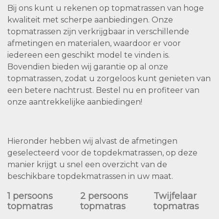
Bij ons kunt u rekenen op topmatrassen van hoge
kwaliteit met scherpe aanbiedingen. Onze
topmatrassen zijn verkrijgbaar in verschillende
afmetingen en materialen, waardoor er voor
iedereen een geschikt model te vinden is.
Bovendien bieden wij garantie op al onze
topmatrassen, zodat u zorgeloos kunt genieten van
een betere nachtrust. Bestel nu en profiteer van
onze aantrekkelijke aanbiedingen!
Hieronder hebben wij alvast de afmetingen
geselecteerd voor de topdekmatrassen, op deze
manier krijgt u snel een overzicht van de
beschikbare topdekmatrassen in uw maat.
1 persoons
2 persoons
Twijfelaar
topmatras
topmatras
topmatras