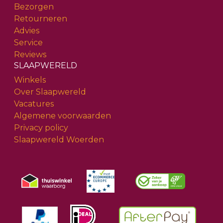
Bezorgen
Retourneren
Advies
Service
Reviews
SLAAPWERELD
Winkels
Over Slaapwereld
Vacatures
Algemene voorwaarden
Privacy policy
Slaapwereld Woerden