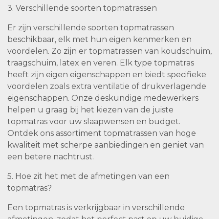
3. Verschillende soorten topmatrassen
Er zijn verschillende soorten topmatrassen
beschikbaar, elk met hun eigen kenmerken en
voordelen. Zo zijn er topmatrassen van koudschuim,
traagschuim, latex en veren. Elk type topmatras
heeft zijn eigen eigenschappen en biedt specifieke
voordelen zoals extra ventilatie of drukverlagende
eigenschappen. Onze deskundige medewerkers
helpen u graag bij het kiezen van de juiste
topmatras voor uw slaapwensen en budget.
Ontdek ons assortiment topmatrassen van hoge
kwaliteit met scherpe aanbiedingen en geniet van
een betere nachtrust.
5. Hoe zit het met de afmetingen van een
topmatras?
Een topmatras is verkrijgbaar in verschillende