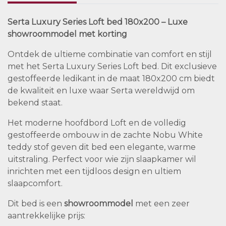
Serta Luxury Series Loft bed 180x200 – Luxe
showroommodel met korting
Ontdek de ultieme combinatie van comfort en stijl
met het Serta Luxury Series Loft bed. Dit exclusieve
gestoffeerde ledikant in de maat 180x200 cm biedt
de kwaliteit en luxe waar Serta wereldwijd om
bekend staat.
Het moderne hoofdbord Loft en de volledig
gestoffeerde ombouw in de zachte Nobu White
teddy stof geven dit bed een elegante, warme
uitstraling. Perfect voor wie zijn slaapkamer wil
inrichten met een tijdloos design en ultiem
slaapcomfort.
Dit bed is een
showroommodel
met een zeer
aantrekkelijke prijs: