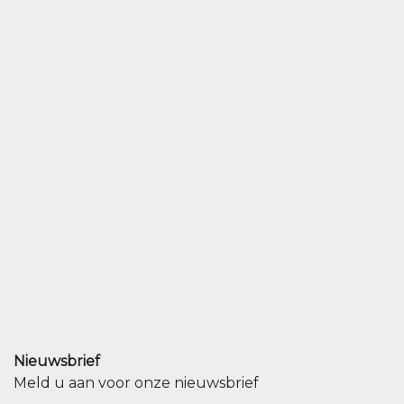
Nieuwsbrief
Meld u aan voor onze nieuwsbrief