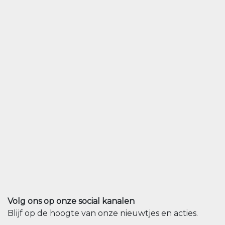
Volg ons op onze social kanalen
Blijf op de hoogte van onze nieuwtjes en acties.