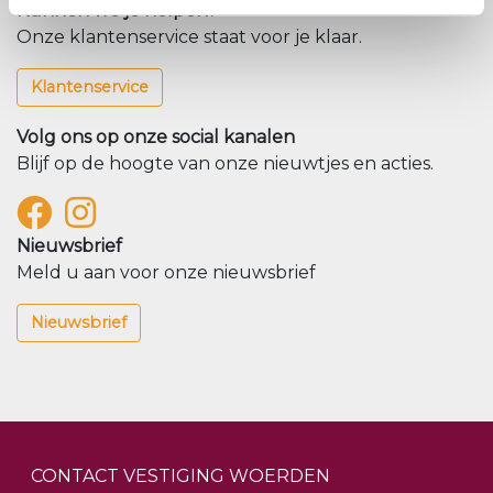
Kunnen we je helpen?
Onze klantenservice staat voor je klaar.
Klantenservice
Volg ons op onze social kanalen
Blijf op de hoogte van onze nieuwtjes en acties.
Nieuwsbrief
Meld u aan voor onze nieuwsbrief
Nieuwsbrief
CONTACT VESTIGING WOERDEN