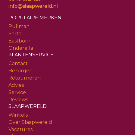
info@slaapwereld.nl
POPULAIRE MERKEN
Pullman
Serta
Eastborn
Cinderella
KLANTENSERVICE
Contact
Bezorgen
Retourneren
Advies
Service
Reviews
SLAAPWERELD
Winkels
Over Slaapwereld
Vacatures