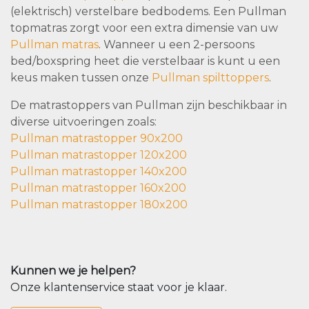
(elektrisch) verstelbare bedbodems. Een Pullman
topmatras zorgt voor een extra dimensie van uw
Pullman matras
. Wanneer u een 2-persoons
bed/boxspring heet die verstelbaar is kunt u een
keus maken tussen onze
Pullman spilttoppers
.
De matrastoppers van Pullman zijn beschikbaar in
diverse uitvoeringen zoals:
Pullman matrastopper 90x200
Pullman matrastopper 120x200
Pullman matrastopper 140x200
Pullman matrastopper 160x200
Pullman matrastopper 180x200
Kunnen we je helpen?
Onze klantenservice staat voor je klaar.